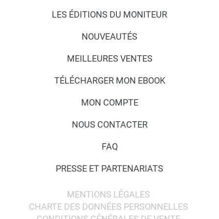
LES ÉDITIONS DU MONITEUR
NOUVEAUTÉS
MEILLEURES VENTES
TÉLÉCHARGER MON EBOOK
MON COMPTE
NOUS CONTACTER
FAQ
PRESSE ET PARTENARIATS
MENTIONS LÉGALES
CHARTE DES DONNÉES PERSONNELLES
CONDITIONS GÉNÉRALES DE VENTE