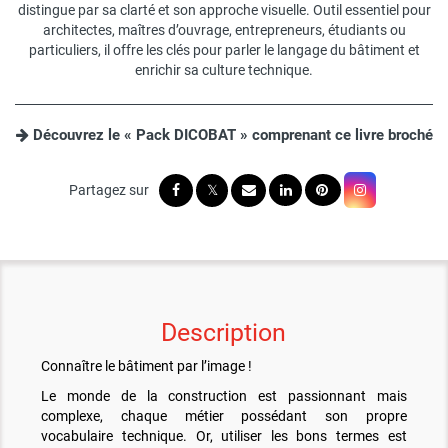
distingue par sa clarté et son approche visuelle. Outil essentiel pour
architectes, maîtres d’ouvrage, entrepreneurs, étudiants ou
particuliers, il offre les clés pour parler le langage du bâtiment et
enrichir sa culture technique.
Découvrez le « Pack DICOBAT » comprenant ce livre broché
Description
Connaître le bâtiment par l’image !
Le monde de la construction est passionnant mais
complexe, chaque métier possédant son propre
vocabulaire technique. Or, utiliser les bons termes est