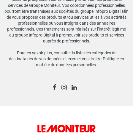
services de Groupe Moniteur. Vos coordonnées professionnelles
pourront être transmises aux sociétés du groupe Infopro Digital afin
de vous proposer des produits et/ou services utiles à vos activités
professionnelles ou vous intégrer dans des annuaires
professionnels. Ces traitements sont réalisés sur l’intérêt légitime
du groupe Infopro Digital à promouvoir ses produits et services
auprès de professionnels.
Pour en savoir plus, consulter la liste des catégories de
destinataires de vos données et exercer vos droits :
Politique en
matière de données personnelles
.