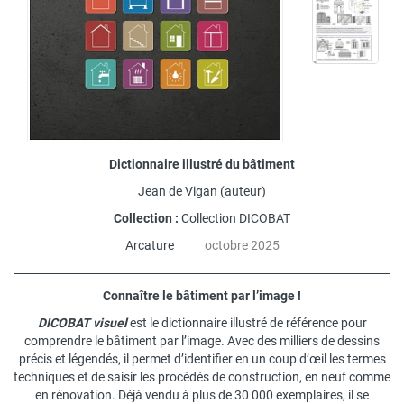
Dictionnaire illustré du bâtiment
Jean de Vigan
(auteur)
Collection :
Collection DICOBAT
Arcature
octobre 2025
Connaître le bâtiment par l’image !
DICOBAT visuel
est le dictionnaire illustré de référence pour
comprendre le bâtiment par l’image. Avec des milliers de dessins
précis et légendés, il permet d’identifier en un coup d’œil les termes
techniques et de saisir les procédés de construction, en neuf comme
en rénovation. Déjà vendu à plus de 30 000 exemplaires, il se