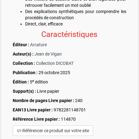
retrouver facilement un mot oublié
Des explications synthétiques pour comprendre les
procédés de construction
Direct, clair, efficace
Caractéristiques
Éditeur :
Arcature
Auteur(s) :
Jean de Vigan
Collection :
Collection DICOBAT
Publication :
29 octobre 2025
e
Édition :
5
édition
Support(s) :
Livre papier
Nombre de pages
Livre papier
:
240
EAN13 Livre papier :
9782281148701
Référence Livre papier :
114870
Référencer ce produit sur votre site