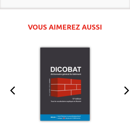
VOUS AIMEREZ AUSSI