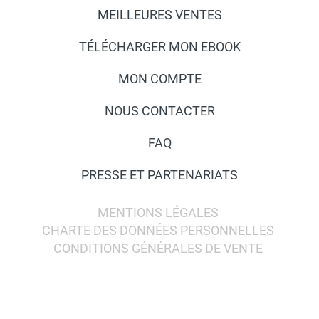
MEILLEURES VENTES
TÉLÉCHARGER MON EBOOK
MON COMPTE
NOUS CONTACTER
FAQ
PRESSE ET PARTENARIATS
MENTIONS LÉGALES
CHARTE DES DONNÉES PERSONNELLES
CONDITIONS GÉNÉRALES DE VENTE