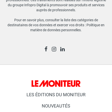
du groupe Infopro Digital à promouvoir ses produits et services
auprès de professionnels.
Pour en savoir plus, consulter la liste des catégories de
destinataires de vos données et exercer vos droits :
Politique en
matière de données personnelles
.
LES ÉDITIONS DU MONITEUR
NOUVEAUTÉS