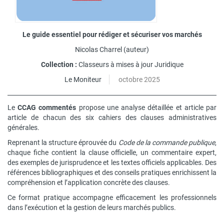
Le guide essentiel pour rédiger et sécuriser vos marchés
Nicolas Charrel
(auteur)
Collection :
Classeurs à mises à jour Juridique
Le Moniteur
octobre 2025
Le
CCAG commentés
propose une analyse détaillée et article par
article de chacun des six cahiers des clauses administratives
générales.
Reprenant la structure éprouvée du
Code de la commande publique
,
chaque fiche contient la clause officielle, un commentaire expert,
des exemples de jurisprudence et les textes officiels applicables. Des
références bibliographiques et des conseils pratiques enrichissent la
compréhension et l’application concrète des clauses.
Ce format pratique accompagne efficacement les professionnels
dans l’exécution et la gestion de leurs marchés publics.