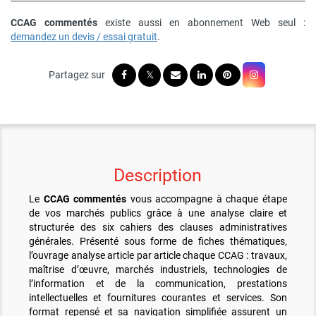
CCAG commentés
existe aussi en abonnement Web seul :
demandez un devis / essai gratuit
.
Description
Le
CCAG commentés
vous accompagne à chaque étape
de vos marchés publics grâce à une analyse claire et
structurée des six cahiers des clauses administratives
générales. Présenté sous forme de fiches thématiques,
l’ouvrage analyse article par article chaque CCAG : travaux,
maîtrise d’œuvre, marchés industriels, technologies de
l’information et de la communication, prestations
intellectuelles et fournitures courantes et services. Son
format repensé et sa navigation simplifiée assurent un