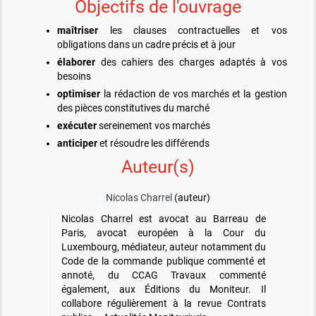
Objectifs de l'ouvrage
maîtriser
les clauses contractuelles et vos
obligations dans un cadre précis et à jour
élaborer
des cahiers des charges adaptés à vos
besoins
optimiser
la rédaction de vos marchés et la gestion
des pièces constitutives du marché
exécuter
sereinement vos marchés
anticiper
et résoudre les différends
Auteur(s)
Nicolas Charrel
(auteur)
Nicolas Charrel est avocat au Barreau de
Paris, avocat européen à la Cour du
Luxembourg, médiateur, auteur notamment du
Code de la commande publique commenté et
annoté, du CCAG Travaux commenté
également, aux Éditions du Moniteur. Il
collabore régulièrement à la revue Contrats