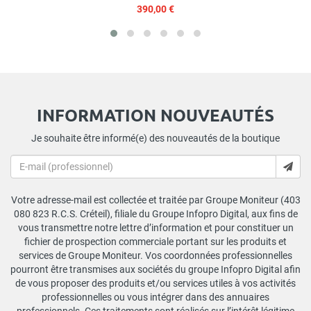
390,00 €
INFORMATION NOUVEAUTÉS
Je souhaite être informé(e) des nouveautés de la boutique
Votre adresse-mail est collectée et traitée par Groupe Moniteur (403
080 823 R.C.S. Créteil), filiale du Groupe Infopro Digital, aux fins de
vous transmettre notre lettre d’information et pour constituer un
fichier de prospection commerciale portant sur les produits et
services de Groupe Moniteur. Vos coordonnées professionnelles
pourront être transmises aux sociétés du groupe Infopro Digital afin
de vous proposer des produits et/ou services utiles à vos activités
professionnelles ou vous intégrer dans des annuaires
professionnels. Ces traitements sont réalisés sur l’intérêt légitime