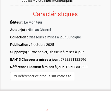
publics – Actualités Moniteurjuris.
Caractéristiques
Éditeur :
Le Moniteur
Auteur(s) :
Nicolas Charrel
Collection :
Classeurs à mises à jour Juridique
Publication :
1 octobre 2025
Support(s) :
Livre papier, Classeur à mises à jour
EAN13 Classeur à mises à jour :
9782281122596
Référence Classeur à mises à jour :
P26CCAG390
Référencer ce produit sur votre site