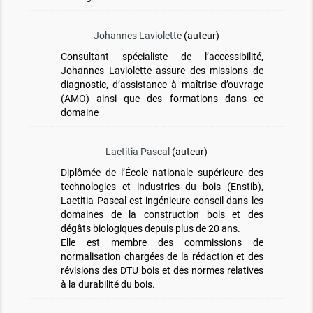
Johannes Laviolette
(auteur)
Consultant spécialiste de l’accessibilité,
Johannes Laviolette assure des missions de
diagnostic, d’assistance à maîtrise d’ouvrage
(AMO) ainsi que des formations dans ce
domaine
Laetitia Pascal
(auteur)
Diplômée de l’École nationale supérieure des
technologies et industries du bois (Enstib),
Laetitia Pascal est ingénieure conseil dans les
domaines de la construction bois et des
dégâts biologiques depuis plus de 20 ans.
Elle est membre des commissions de
normalisation chargées de la rédaction et des
révisions des DTU bois et des normes relatives
à la durabilité du bois.