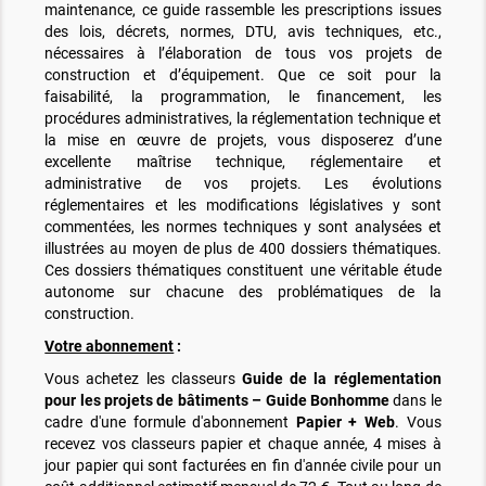
maintenance, ce guide rassemble les prescriptions issues
des lois, décrets, normes, DTU, avis techniques, etc.,
nécessaires à l’élaboration de tous vos projets de
construction et d’équipement. Que ce soit pour la
faisabilité, la programmation, le financement, les
procédures administratives, la réglementation technique et
la mise en œuvre de projets, vous disposerez d’une
excellente maîtrise technique, réglementaire et
administrative de vos projets. Les évolutions
réglementaires et les modifications législatives y sont
commentées, les normes techniques y sont analysées et
illustrées au moyen de plus de 400 dossiers thématiques.
Ces dossiers thématiques constituent une véritable étude
autonome sur chacune des problématiques de la
construction.
Votre abonnement
:
Vous achetez les classeurs
Guide de la réglementation
pour les projets de bâtiments – Guide Bonhomme
dans le
cadre d'une formule d'abonnement
Papier + Web
. Vous
recevez vos classeurs papier et chaque année, 4 mises à
jour papier qui sont facturées en fin d'année civile pour un