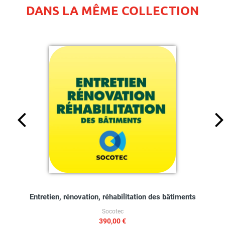
DANS LA MÊME COLLECTION
Entretien, rénovation, réhabilitation des bâtiments
Socotec
390,00 €