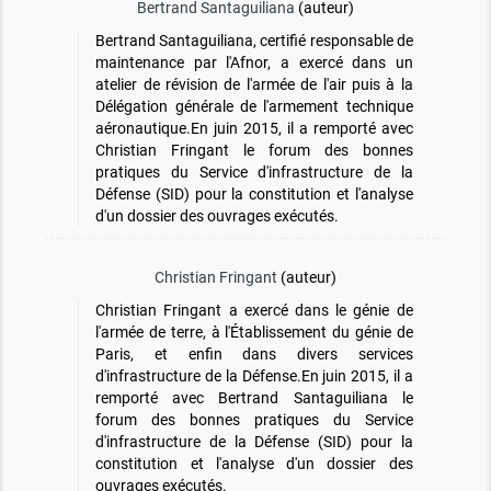
Bertrand Santaguiliana
(auteur)
Bertrand Santaguiliana, certifié responsable de
maintenance par l'Afnor, a exercé dans un
atelier de révision de l'armée de l'air puis à la
Délégation générale de l'armement technique
aéronautique.En juin 2015, il a remporté avec
Christian Fringant le forum des bonnes
pratiques du Service d'infrastructure de la
Défense (SID) pour la constitution et l'analyse
d'un dossier des ouvrages exécutés.
Christian Fringant
(auteur)
Christian Fringant a exercé dans le génie de
l'armée de terre, à l'Établissement du génie de
Paris, et enfin dans divers services
d'infrastructure de la Défense.En juin 2015, il a
remporté avec Bertrand Santaguiliana le
forum des bonnes pratiques du Service
d'infrastructure de la Défense (SID) pour la
constitution et l'analyse d'un dossier des
ouvrages exécutés.