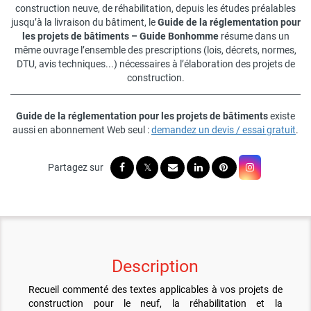
construction neuve, de réhabilitation, depuis les études préalables
jusqu’à la livraison du bâtiment, le
Guide de la réglementation pour
les projets de bâtiments – Guide Bonhomme
résume dans un
même ouvrage l’ensemble des prescriptions (lois, décrets, normes,
DTU, avis techniques...) nécessaires à l’élaboration des projets de
construction.
Guide de la réglementation pour les projets de bâtiments
existe
aussi en abonnement Web seul :
demandez un devis / essai gratuit
.
Description
Recueil commenté des textes applicables à vos projets de
construction pour le neuf, la réhabilitation et la