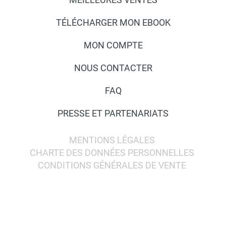
TÉLÉCHARGER MON EBOOK
MON COMPTE
NOUS CONTACTER
FAQ
PRESSE ET PARTENARIATS
MENTIONS LÉGALES
CHARTE DES DONNÉES PERSONNELLES
CONDITIONS GÉNÉRALES DE VENTE