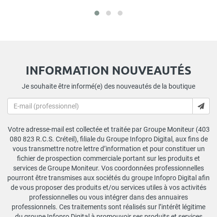
INFORMATION NOUVEAUTÉS
Je souhaite être informé(e) des nouveautés de la boutique
Votre adresse-mail est collectée et traitée par Groupe Moniteur (403
080 823 R.C.S. Créteil), filiale du Groupe Infopro Digital, aux fins de
vous transmettre notre lettre d’information et pour constituer un
fichier de prospection commerciale portant sur les produits et
services de Groupe Moniteur. Vos coordonnées professionnelles
pourront être transmises aux sociétés du groupe Infopro Digital afin
de vous proposer des produits et/ou services utiles à vos activités
professionnelles ou vous intégrer dans des annuaires
professionnels. Ces traitements sont réalisés sur l’intérêt légitime
du groupe Infopro Digital à promouvoir ses produits et services