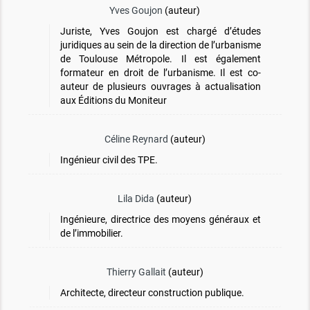
Yves Goujon
(auteur)
Juriste, Yves Goujon est chargé d’études
juridiques au sein de la direction de l’urbanisme
de Toulouse Métropole. Il est également
formateur en droit de l’urbanisme. Il est co-
auteur de plusieurs ouvrages à actualisation
aux Éditions du Moniteur
Céline Reynard
(auteur)
Ingénieur civil des TPE.
Lila Dida
(auteur)
Ingénieure, directrice des moyens généraux et
de l’immobilier.
Thierry Gallait
(auteur)
Architecte, directeur construction publique.