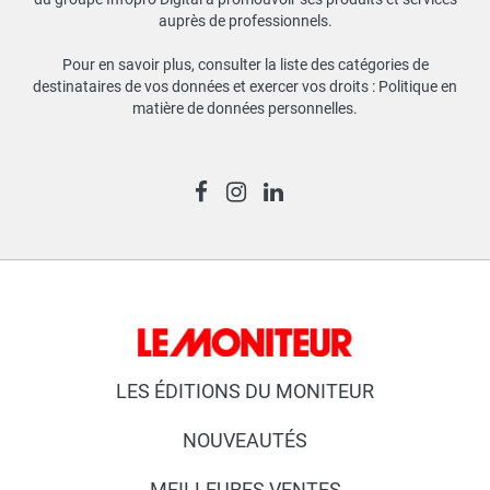
auprès de professionnels.
Pour en savoir plus, consulter la liste des catégories de
destinataires de vos données et exercer vos droits :
Politique en
matière de données personnelles
.
LES ÉDITIONS DU MONITEUR
NOUVEAUTÉS
MEILLEURES VENTES