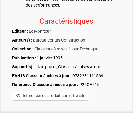
des performances.
Caractéristiques
Éditeur :
Le Moniteur
Auteur(s) :
Bureau Veritas Construction
Collection :
Classeurs à mises à jour Technique
Publication :
1 janvier 1995
Support(s) :
Livre papier, Classeur à mises à jour
EAN13 Classeur à mises à jour :
9782281111569
Référence Classeur à mises à jour :
P26GV415
Référencer ce produit sur votre site