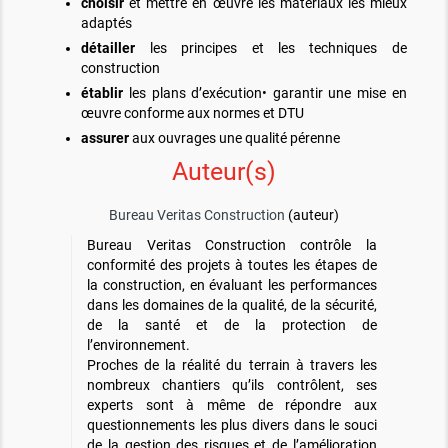
choisir
et mettre en œuvre les matériaux les mieux
adaptés
détailler
les principes et les techniques de
construction
établir
les plans d’exécution• garantir une mise en
œuvre conforme aux normes et DTU
assurer
aux ouvrages une qualité pérenne
Auteur(s)
Bureau Veritas Construction
(auteur)
Bureau Veritas Construction contrôle la
conformité des projets à toutes les étapes de
la construction, en évaluant les performances
dans les domaines de la qualité, de la sécurité,
de la santé et de la protection de
l’environnement.
Proches de la réalité du terrain à travers les
nombreux chantiers qu’ils contrôlent, ses
experts sont à même de répondre aux
questionnements les plus divers dans le souci
de la gestion des risques et de l’amélioration