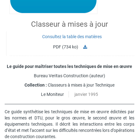
Classeur à mises à jour
Consultez la table des matières
PDF (734 ko)
Le guide pour maîtriser toutes les techniques de mise en œuvre
Bureau Veritas Construction
(auteur)
Collection :
Classeurs à mises à jour Technique
Le Moniteur
janvier 1995
Ce guide synthétise les techniques de mise en œuvre édictées par
les normes et DTU, pour le gros œuvre, le second œuvre et les
équipements techniques. Il décrit les interactions entre les corps
d’état et met l’accent sur les difficultés rencontrées lors d’opérations
de construction courantes.