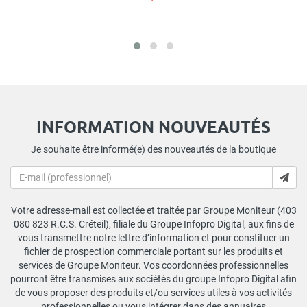
INFORMATION NOUVEAUTÉS
Je souhaite être informé(e) des nouveautés de la boutique
Votre adresse-mail est collectée et traitée par Groupe Moniteur (403
080 823 R.C.S. Créteil), filiale du Groupe Infopro Digital, aux fins de
vous transmettre notre lettre d’information et pour constituer un
fichier de prospection commerciale portant sur les produits et
services de Groupe Moniteur. Vos coordonnées professionnelles
pourront être transmises aux sociétés du groupe Infopro Digital afin
de vous proposer des produits et/ou services utiles à vos activités
professionnelles ou vous intégrer dans des annuaires