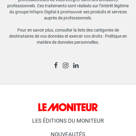
professionnels. Ces traitements sont réalisés sur l’intérêt légitime
du groupe Infopro Digital à promouvoir ses produits et services
auprès de professionnels.
Pour en savoir plus, consulter la liste des catégories de
destinataires de vos données et exercer vos droits :
Politique en
matière de données personnelles
.
LES ÉDITIONS DU MONITEUR
NOUVEAUTÉS