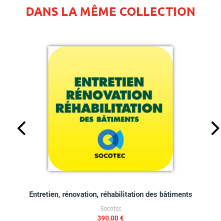
DANS LA MÊME COLLECTION
Entretien, rénovation, réhabilitation des bâtiments
Socotec
390,00 €