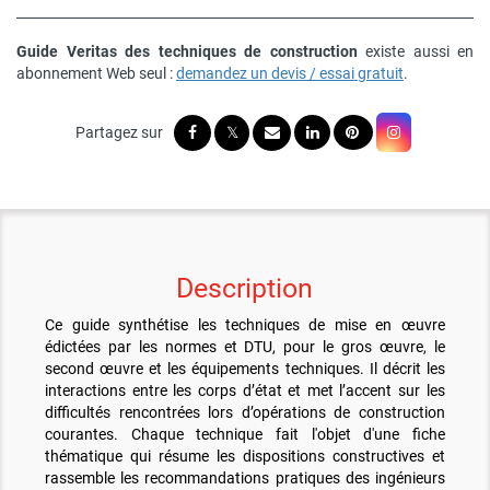
Guide Veritas des techniques de construction
existe aussi en
abonnement Web
seul :
demandez un devis / essai gratuit
.
Description
Ce guide synthétise les techniques de mise en œuvre
édictées par les normes et DTU, pour le gros œuvre, le
second œuvre et les équipements techniques. Il décrit les
interactions entre les corps d’état et met l’accent sur les
difficultés rencontrées lors d’opérations de construction
courantes. Chaque technique fait l'objet d'une fiche
thématique qui résume les dispositions constructives et
rassemble les recommandations pratiques des ingénieurs