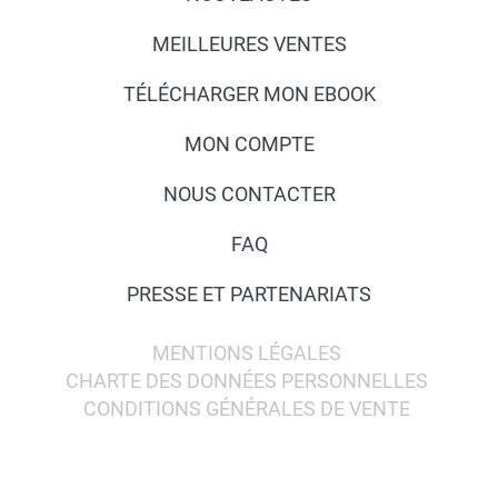
MEILLEURES VENTES
TÉLÉCHARGER MON EBOOK
MON COMPTE
NOUS CONTACTER
FAQ
PRESSE ET PARTENARIATS
MENTIONS LÉGALES
CHARTE DES DONNÉES PERSONNELLES
CONDITIONS GÉNÉRALES DE VENTE