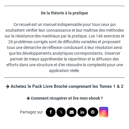
De la théorie à la pratique
Ce recueil est un manuel indispensable pour tous ceux qui
souhaitent vérifier leur connaissance et leur maîtrise des méthodes
sur la résistance des matériaux par la pratique. Les 146 exercices et
26 problèmes corrigés sont de difficultés variables et proposent
tous une démarche de réflexion conduisant à leur résolution ainsi
que les développements analytiques correspondants. S'exercer
permet de mieux appréhender la répartition et la diffusion des
efforts dans une structure et d'en résoudre la complexité pour une
application réelle.
Achetez le Pack Livre Broché comprenant les Tomes 1 & 2
Comment récupérer et lire mon ebook ?