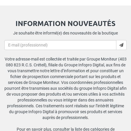
INFORMATION NOUVEAUTÉS
Je souhaite être informé(e) des nouveautés de la boutique
Votre adresse-mail est collectée et traitée par Groupe Moniteur (403
080 823 R.C.S. Créteil), filiale du Groupe Infopro Digital, aux fins de
vous transmettre notre lettre d’information et pour constituer un
fichier de prospection commerciale portant sur les produits et
services de Groupe Moniteur. Vos coordonnées professionnelles
pourront être transmises aux sociétés du groupe Infopro Digital afin
de vous proposer des produits et/ou services utiles à vos activités
professionnelles ou vous intégrer dans des annuaires
professionnels. Ces traitements sont réalisés sur l’intérêt légitime
du groupe Infopro Digital à promouvoir ses produits et services
auprès de professionnels.
Pour en savoir plus, consulter la liste des catégories de