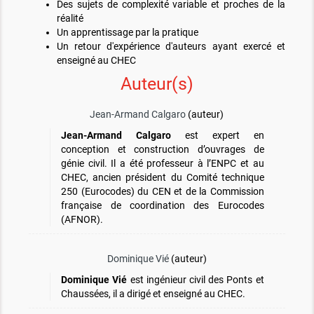
Des sujets de complexité variable et proches de la
réalité
Un apprentissage par la pratique
Un retour d'expérience d'auteurs ayant exercé et
enseigné au CHEC
Auteur(s)
Jean-Armand Calgaro
(auteur)
Jean-Armand Calgaro
est expert en
conception et construction d’ouvrages de
génie civil. Il a été professeur à l’ENPC et au
CHEC, ancien président du Comité technique
250 (Eurocodes) du CEN et de la Commission
française de coordination des Eurocodes
(AFNOR).
Dominique Vié
(auteur)
Dominique Vié
est ingénieur civil des Ponts et
Chaussées, il a dirigé et enseigné au CHEC.