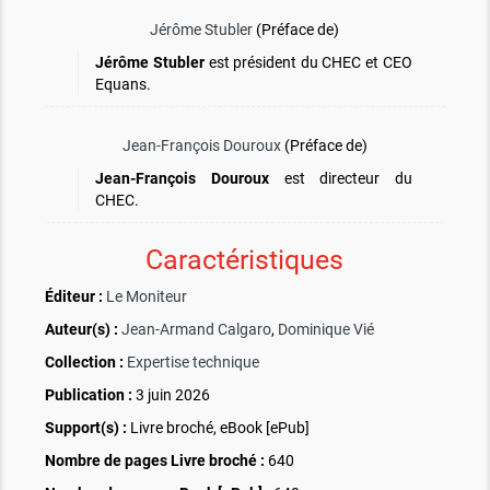
Jérôme Stubler
(Préface de)
Jérôme Stubler
est président du CHEC et CEO
Equans.
Jean-François Douroux
(Préface de)
Jean-François Douroux
est directeur du
CHEC.
Caractéristiques
Éditeur :
Le Moniteur
Auteur(s) :
Jean-Armand Calgaro
,
Dominique Vié
Collection :
Expertise technique
Publication :
3 juin 2026
Support(s) :
Livre broché, eBook [ePub]
Nombre de pages
Livre broché
:
640