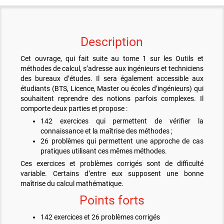
Description
Cet ouvrage, qui fait suite au tome 1 sur les Outils et
méthodes de calcul, s’adresse aux ingénieurs et techniciens
des bureaux d’études. Il sera également accessible aux
étudiants (BTS, Licence, Master ou écoles d’ingénieurs) qui
souhaitent reprendre des notions parfois complexes. Il
comporte deux parties et propose :
142 exercices qui permettent de vérifier la
connaissance et la maîtrise des méthodes ;
26 problèmes qui permettent une approche de cas
pratiques utilisant ces mêmes méthodes.
Ces exercices et problèmes corrigés sont de difficulté
variable. Certains d’entre eux supposent une bonne
maîtrise du calcul mathématique.
Points forts
142 exercices et 26 problèmes corrigés