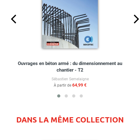
Ouvrages en béton armé : du dimensionnement au
chantier - T2
Sébastien Semelaigne
64,99 €
À partir de
DANS LA MÊME COLLECTION