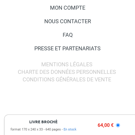
MON COMPTE
NOUS CONTACTER
FAQ
PRESSE ET PARTENARIATS
MENTIONS LÉGALES
CHARTE DES DONNÉES PERSONNELLES
CONDITIONS GÉNÉRALES DE VENTE
LIVRE BROCHÉ
64,00 €
format 170 x 240 x 33
640 pages
En stock