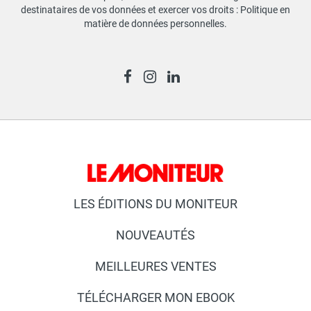
destinataires de vos données et exercer vos droits :
Politique en
matière de données personnelles
.
LES ÉDITIONS DU MONITEUR
NOUVEAUTÉS
MEILLEURES VENTES
TÉLÉCHARGER MON EBOOK