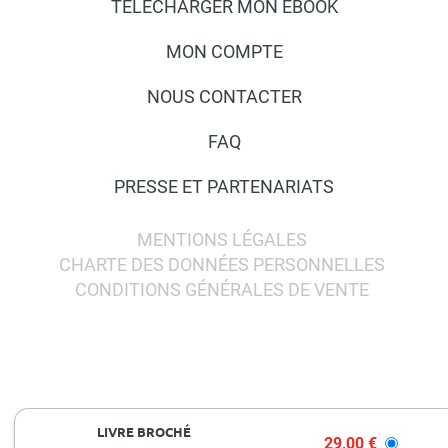
TÉLÉCHARGER MON EBOOK
MON COMPTE
NOUS CONTACTER
FAQ
PRESSE ET PARTENARIATS
MENTIONS LÉGALES
CHARTE DES DONNÉES PERSONNELLES
CONDITIONS GÉNÉRALES DE VENTE
LIVRE BROCHÉ
29,00 €