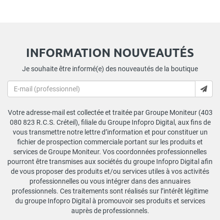
INFORMATION NOUVEAUTÉS
Je souhaite être informé(e) des nouveautés de la boutique
Votre adresse-mail est collectée et traitée par Groupe Moniteur (403
080 823 R.C.S. Créteil), filiale du Groupe Infopro Digital, aux fins de
vous transmettre notre lettre d’information et pour constituer un
fichier de prospection commerciale portant sur les produits et
services de Groupe Moniteur. Vos coordonnées professionnelles
pourront être transmises aux sociétés du groupe Infopro Digital afin
de vous proposer des produits et/ou services utiles à vos activités
professionnelles ou vous intégrer dans des annuaires
professionnels. Ces traitements sont réalisés sur l’intérêt légitime
du groupe Infopro Digital à promouvoir ses produits et services
auprès de professionnels.