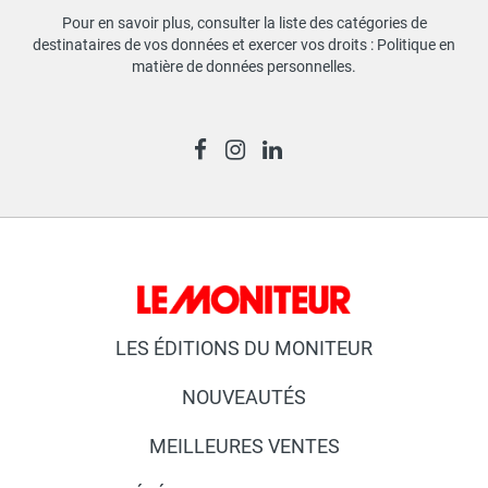
Pour en savoir plus, consulter la liste des catégories de
destinataires de vos données et exercer vos droits :
Politique en
matière de données personnelles
.
LES ÉDITIONS DU MONITEUR
NOUVEAUTÉS
MEILLEURES VENTES