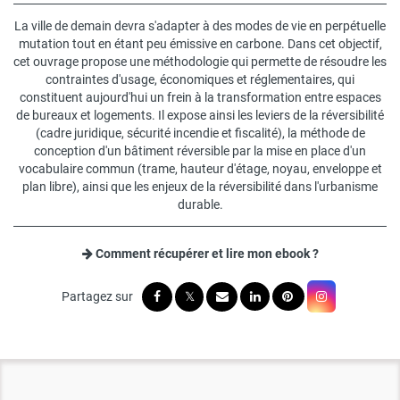
La ville de demain devra s'adapter à des modes de vie en perpétuelle
mutation tout en étant peu émissive en carbone. Dans cet objectif,
cet ouvrage propose une méthodologie qui permette de résoudre les
contraintes d'usage, économiques et réglementaires, qui
constituent aujourd'hui un frein à la transformation entre espaces
de bureaux et logements. Il expose ainsi les leviers de la réversibilité
(cadre juridique, sécurité incendie et fiscalité), la méthode de
conception d'un bâtiment réversible par la mise en place d'un
vocabulaire commun (trame, hauteur d'étage, noyau, enveloppe et
plan libre), ainsi que les enjeux de la réversibilité dans l'urbanisme
durable.
Comment récupérer et lire mon ebook ?