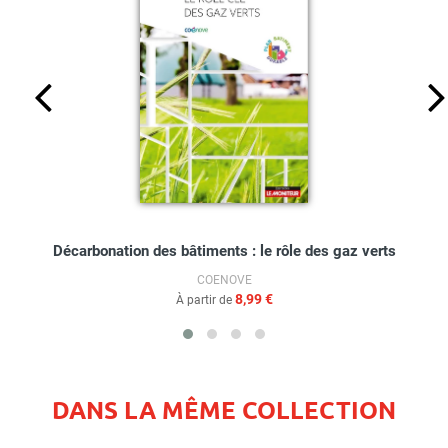
Décarbonation des bâtiments : le rôle des gaz verts
COENOVE
8,99 €
À partir de
DANS LA MÊME COLLECTION