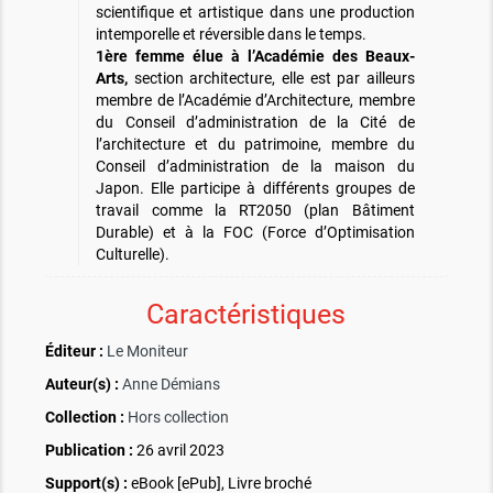
scientifique et artistique dans une production
intemporelle et réversible dans le temps.
1ère femme élue à l’Académie des Beaux-
Arts,
section architecture, elle est par ailleurs
membre de l’Académie d’Architecture, membre
du Conseil d’administration de la Cité de
l’architecture et du patrimoine, membre du
Conseil d’administration de la maison du
Japon. Elle participe à différents groupes de
travail comme la RT2050 (plan Bâtiment
Durable) et à la FOC (Force d’Optimisation
Culturelle).
Caractéristiques
Éditeur :
Le Moniteur
Auteur(s) :
Anne Démians
Collection :
Hors collection
Publication :
26 avril 2023
Support(s) :
eBook [ePub], Livre broché