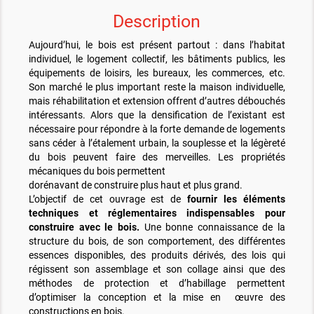
Description
Aujourd’hui, le bois est présent partout : dans l’habitat
individuel, le logement collectif, les bâtiments publics, les
équipements de loisirs, les bureaux, les commerces, etc.
Son marché le plus important reste la maison individuelle,
mais réhabilitation et extension offrent d’autres débouchés
intéressants. Alors que la densification de l’existant est
nécessaire pour répondre à la forte demande de logements
sans céder à l’étalement urbain, la souplesse et la légèreté
du bois peuvent faire des merveilles. Les propriétés
mécaniques du bois permettent
dorénavant de construire plus haut et plus grand.
L’objectif de cet ouvrage est de
fournir les éléments
techniques et réglementaires indispensables pour
construire avec le bois.
Une bonne connaissance de la
structure du bois, de son comportement, des différentes
essences disponibles, des produits dérivés, des lois qui
régissent son assemblage et son collage ainsi que des
méthodes de protection et d’habillage permettent
d’optimiser la conception et la mise en œuvre des
constructions en bois.