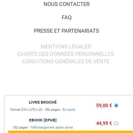
NOUS CONTACTER
FAQ
PRESSE ET PARTENARIATS
MENTIONS LÉGALES
CHARTE DES DONNÉES PERSONNELLES
CONDITIONS GÉNÉRALES DE VENTE
LIVRE BROCHÉ
59,00 €
format 210 x 270 x 20
352 pages
En stock
EBOOK [EPUB]
44,99 €
352 pages
Téléchargement après achat