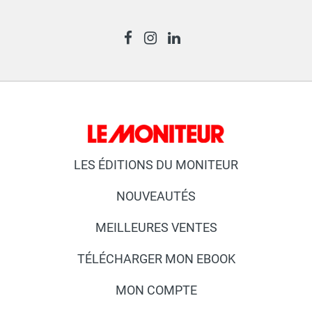
LES ÉDITIONS DU MONITEUR
NOUVEAUTÉS
MEILLEURES VENTES
TÉLÉCHARGER MON EBOOK
MON COMPTE