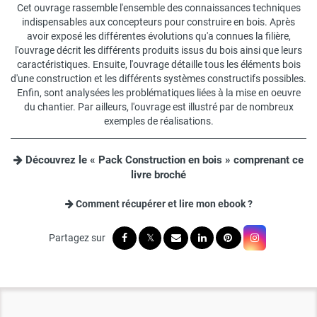
Cet ouvrage rassemble l'ensemble des connaissances techniques
indispensables aux concepteurs pour construire en bois. Après
avoir exposé les différentes évolutions qu'a connues la filière,
l'ouvrage décrit les différents produits issus du bois ainsi que leurs
caractéristiques. Ensuite, l'ouvrage détaille tous les éléments bois
d'une construction et les différents systèmes constructifs possibles.
Enfin, sont analysées les problématiques liées à la mise en oeuvre
du chantier. Par ailleurs, l'ouvrage est illustré par de nombreux
exemples de réalisations.
Découvrez le « Pack Construction en bois » comprenant ce
livre broché
Comment récupérer et lire mon ebook ?