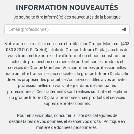
INFORMATION NOUVEAUTÉS
Je souhaite être informé(e) des nouveautés de la boutique
Votre adresse-mail est collectée et traitée par Groupe Moniteur (403
080 823 R.C.S. Créteil), filiale du Groupe Infopro Digital, aux fins de
vous transmettre notre lettre d’information et pour constituer un
fichier de prospection commerciale portant sur les produits et
services de Groupe Moniteur. Vos coordonnées professionnelles
pourront être transmises aux sociétés du groupe Infopro Digital afin
de vous proposer des produits et/ou services utiles à vos activités
professionnelles ou vous intégrer dans des annuaires
professionnels. Ces traitements sont réalisés sur l’intérêt légitime
du groupe Infopro Digital à promouvoir ses produits et services
auprès de professionnels.
Pour en savoir plus, consulter la liste des catégories de
destinataires de vos données et exercer vos droits :
Politique en
matière de données personnelles
.