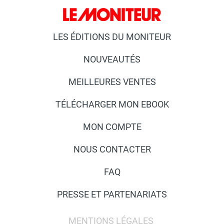
LES ÉDITIONS DU MONITEUR
NOUVEAUTÉS
MEILLEURES VENTES
TÉLÉCHARGER MON EBOOK
MON COMPTE
NOUS CONTACTER
FAQ
PRESSE ET PARTENARIATS
MENTIONS LÉGALES