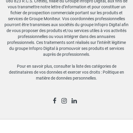
080 823 R.C.S. Créteil), filiale du Groupe Infopro Digital, aux fins de
vous transmettre notre lettre d’information et pour constituer un
fichier de prospection commerciale portant sur les produits et
services de Groupe Moniteur. Vos coordonnées professionnelles
pourront être transmises aux sociétés du groupe Infopro Digital afin
de vous proposer des produits et/ou services utiles à vos activités
professionnelles ou vous intégrer dans des annuaires
professionnels. Ces traitements sont réalisés sur l’intérêt légitime
du groupe Infopro Digital à promouvoir ses produits et services
auprès de professionnels.
Pour en savoir plus, consulter la liste des catégories de
destinataires de vos données et exercer vos droits :
Politique en
matière de données personnelles
.