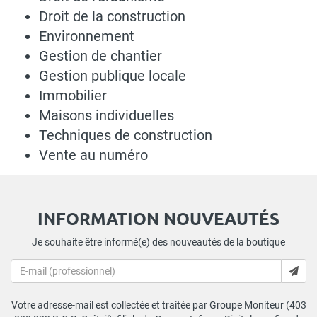
Droit de la construction
Environnement
Gestion de chantier
Gestion publique locale
Immobilier
Maisons individuelles
Techniques de construction
Vente au numéro
INFORMATION NOUVEAUTÉS
Je souhaite être informé(e) des nouveautés de la boutique
Votre adresse-mail est collectée et traitée par Groupe Moniteur (403